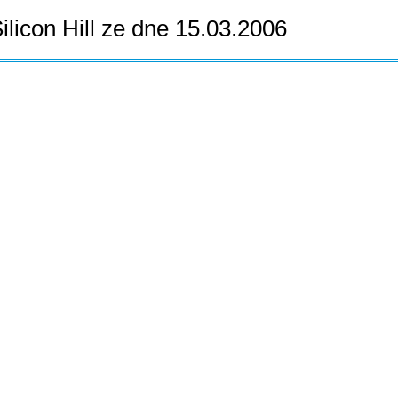
ilicon Hill ze dne 15.03.2006