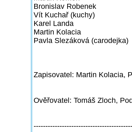
Bronislav Robenek
Vít Kuchař (kuchy)
Karel Landa
Martin Kolacia
Pavla Slezáková (carodejka)
Zapisovatel: Martin Kolacia
Ověřovatel: Tomáš Zloch, P
-----------------------------------------